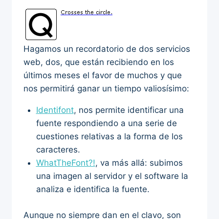
Hagamos un recordatorio de dos servicios
web, dos, que están recibiendo en los
últimos meses el favor de muchos y que
nos permitirá ganar un tiempo valiosísimo:
Identifont
, nos permite identificar una
fuente respondiendo a una serie de
cuestiones relativas a la forma de los
caracteres.
WhatTheFont?!
, va más allá: subimos
una imagen al servidor y el software la
analiza e identifica la fuente.
Aunque no siempre dan en el clavo, son