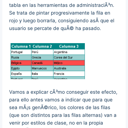
tabla en las herramientas de administraciÃ³n.
Se trata de pintar progresivamente la fila en
rojo y luego borrarla, consiguiendo asÃ­ que el
usuario se percate de quÃ© ha pasado.
Vamos a explicar cÃ³mo conseguir este efecto,
para ello antes vamos a indicar que para que
sea mÃ¡s genÃ©rico, los colores de las filas
(que son distintos para las filas alternas) van a
venir por estilos de clase, no en la propia