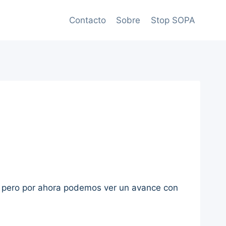
Contacto
Sobre
Stop SOPA
, pero por ahora podemos ver un avance con