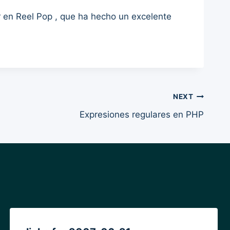
er en Reel Pop , que ha hecho un excelente
NEXT
Expresiones regulares en PHP