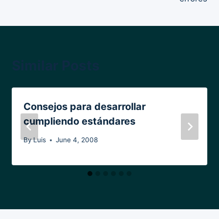
Similar Posts
Consejos para desarrollar
cumpliendo estándares
By
Luis
June 4, 2008