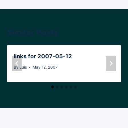
Similar Posts
links for 2007-05-12
By
Luis
May 12, 2007