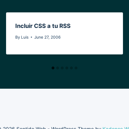
Incluir CSS a tu RSS
By
Luis
June 27, 2006