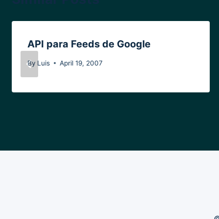
API para Feeds de Google
By
Luis
April 19, 2007