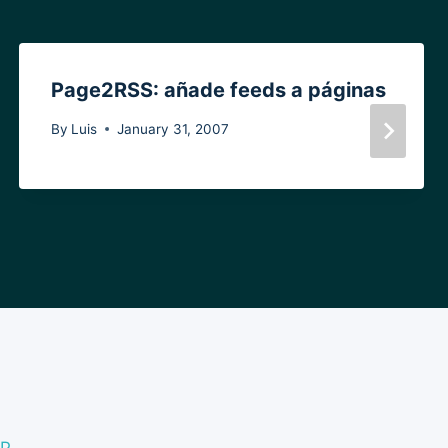
Page2RSS: añade feeds a páginas
By
Luis
January 31, 2007