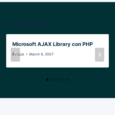
Similar Posts
Microsoft AJAX Library con PHP
By
Luis
March 6, 2007