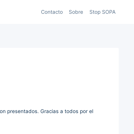
Contacto
Sobre
Stop SOPA
ron presentados. Gracias a todos por el