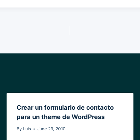
Crear un formulario de contacto
para un theme de WordPress
By
Luis
June 29, 2010