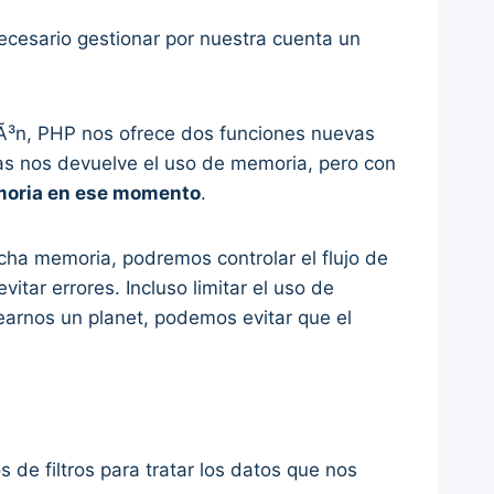
ecesario gestionar por nuestra cuenta un
iÃ³n, PHP nos ofrece dos funciones nuevas
s nos devuelve el uso de memoria, pero con
emoria en ese momento
.
a memoria, podremos controlar el flujo de
tar errores. Incluso limitar el uso de
earnos un planet, podemos evitar que el
 de filtros para tratar los datos que nos