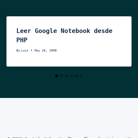
Leer Google Notebook desde
PHP
By
Luis
May 26, 2008