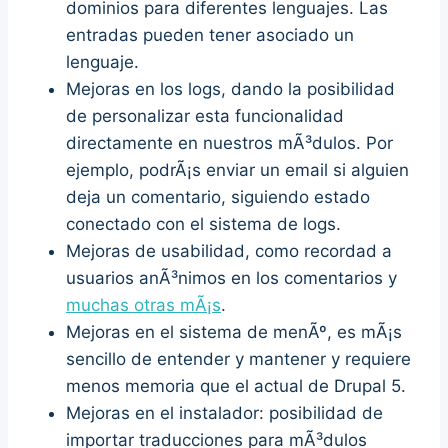
dominios para diferentes lenguajes. Las
entradas pueden tener asociado un
lenguaje.
Mejoras en los logs, dando la posibilidad
de personalizar esta funcionalidad
directamente en nuestros mÃ³dulos. Por
ejemplo, podrÃ¡s enviar un email si alguien
deja un comentario, siguiendo estado
conectado con el sistema de logs.
Mejoras de usabilidad, como recordad a
usuarios anÃ³nimos en los comentarios y
muchas otras mÃ¡s
.
Mejoras en el sistema de menÃº, es mÃ¡s
sencillo de entender y mantener y requiere
menos memoria que el actual de Drupal 5.
Mejoras en el instalador: posibilidad de
importar traducciones para mÃ³dulos