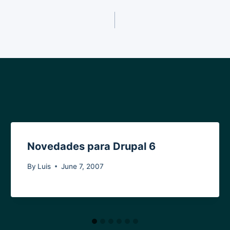
Novedades para Drupal 6
By
Luis
June 7, 2007