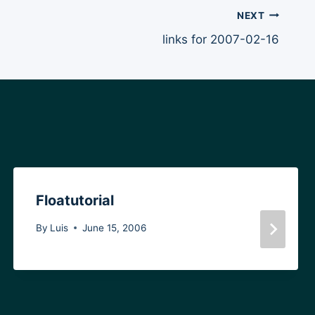
NEXT
links for 2007-02-16
Floatutorial
By
Luis
June 15, 2006