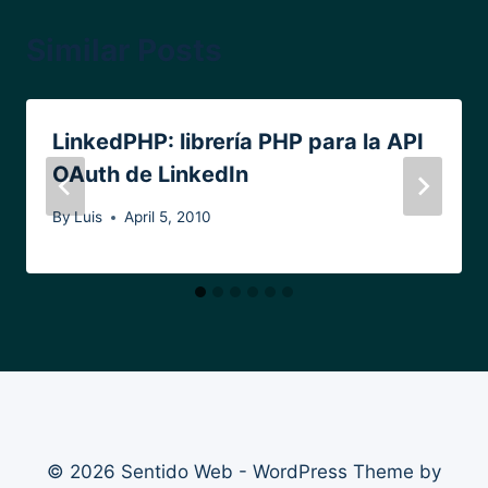
Similar Posts
LinkedPHP: librería PHP para la API
OAuth de LinkedIn
By
Luis
April 5, 2010
© 2026 Sentido Web - WordPress Theme by