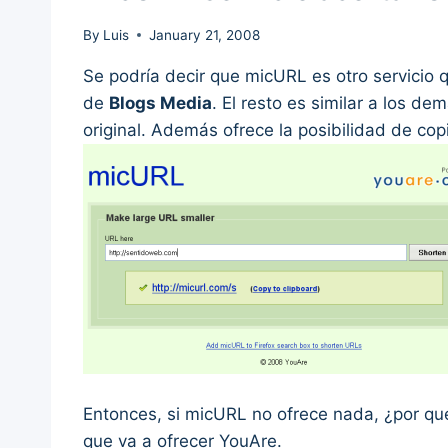
By
Luis
January 21, 2008
Se podría decir que micURL es otro servicio 
de
Blogs Media
. El resto es similar a los de
original. Además ofrece la posibilidad de cop
Entonces, si micURL no ofrece nada, ¿por qué
que va a ofrecer YouAre.