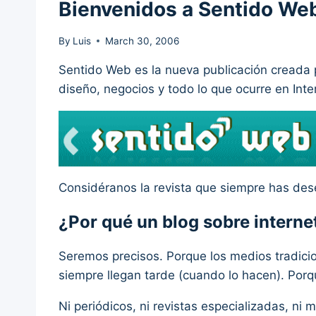
Bienvenidos a Sentido We
By
Luis
March 30, 2006
Sentido Web es la nueva publicación creada
diseño, negocios y todo lo que ocurre en Inte
Considéranos la revista que siempre has dese
¿Por qué un blog sobre interne
Seremos precisos. Porque los medios tradici
siempre llegan tarde (cuando lo hacen). P
Ni periódicos, ni revistas especializadas, n