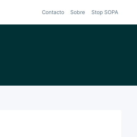
Contacto
Sobre
Stop SOPA