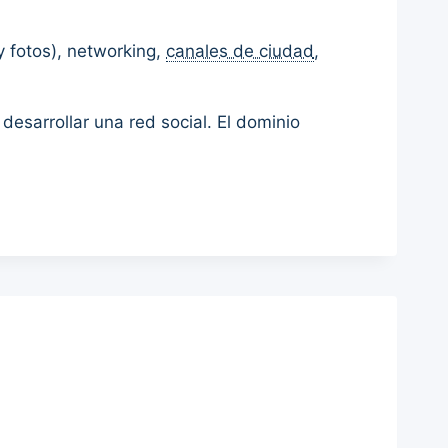
y fotos), networking,
canales de ciudad
,
desarrollar una red social. El dominio