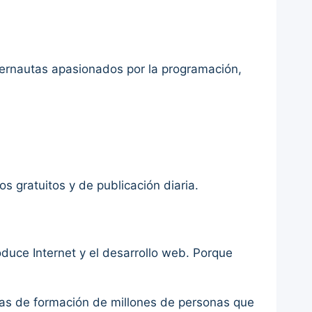
nternautas apasionados por la programación,
 gratuitos y de publicación diaria.
duce Internet y el desarrollo web. Porque
anas de formación de millones de personas que