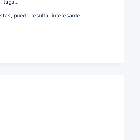
, tags…
stas, puede resultar interesante.