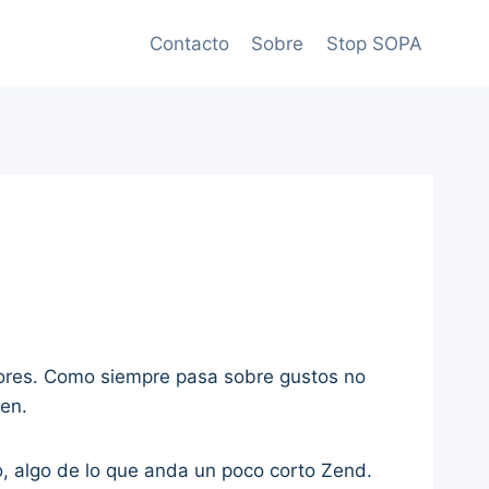
Contacto
Sobre
Stop SOPA
ores. Como siempre pasa sobre gustos no
ien.
, algo de lo que anda un poco corto Zend.