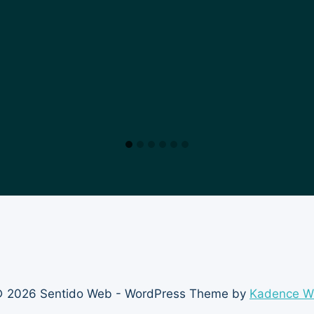
 2026 Sentido Web - WordPress Theme by
Kadence 