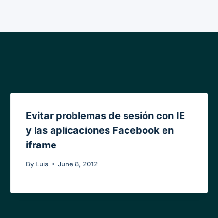
Evitar problemas de sesión con IE
y las aplicaciones Facebook en
iframe
By
Luis
June 8, 2012