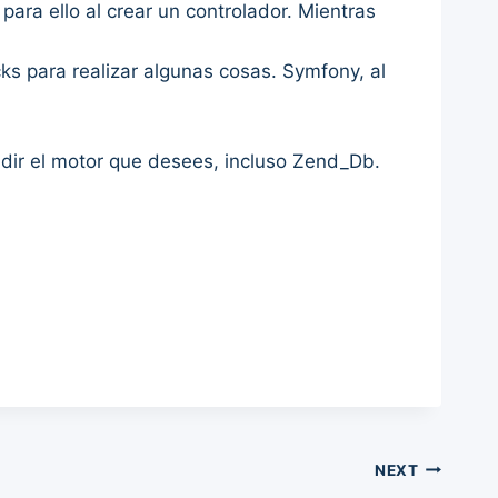
ara ello al crear un controlador. Mientras
ks para realizar algunas cosas. Symfony, al
dir el motor que desees, incluso Zend_Db.
NEXT