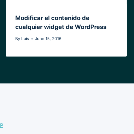
Modificar el contenido de
cualquier widget de WordPress
By
Luis
June 15, 2016
WP