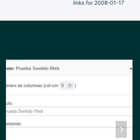
links for 2008-01-17