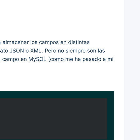
 almacenar los campos en distintas
rmato JSON o XML. Pero no siempre son las
 un campo en MySQL (como me ha pasado a mi