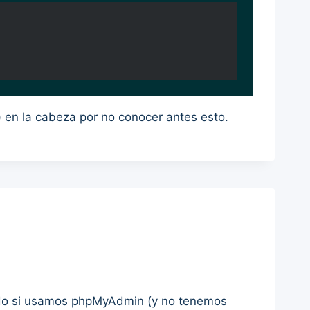
en la cabeza por no conocer antes esto.
odo si usamos phpMyAdmin (y no tenemos