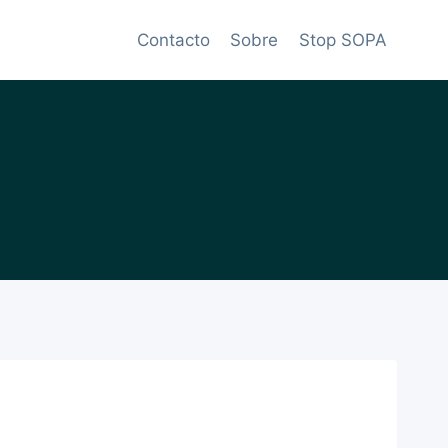
Contacto
Sobre
Stop SOPA