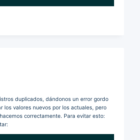
istros duplicados, dándonos un error gordo
los valores nuevos por los actuales, pero
hacemos correctamente. Para evitar esto:
tar: