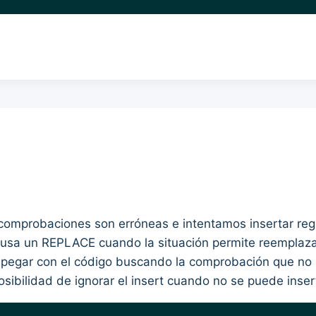
comprobaciones son erróneas e intentamos insertar reg
usa un REPLACE cuando la situación permite reemplazar 
 pegar con el código buscando la comprobación que no 
osibilidad de ignorar el insert cuando no se puede inser