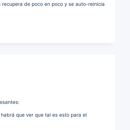
e recupera de poco en poco y se auto-reinicia
resantes:
 habrá que ver que tal es esto para el