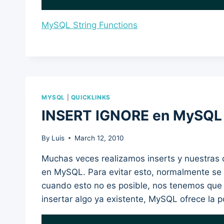
MySQL String Functions
MYSQL
|
QUICKLINKS
INSERT IGNORE en MySQL
By
Luis
March 12, 2010
Muchas veces realizamos inserts y nuestras 
en MySQL. Para evitar esto, normalmente se 
cuando esto no es posible, nos tenemos que
insertar algo ya existente, MySQL ofrece la p