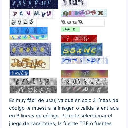
Es muy fácil de usar, ya que en solo 3 líneas de
código te muestra la imagen o valida la entrada
en 6 líneas de código. Permite seleccionar el
juego de caracteres, la fuente TTF o fuentes