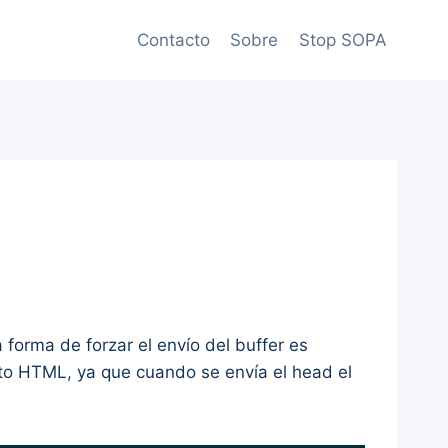
Contacto
Sobre
Stop SOPA
forma de forzar el envío del buffer es
to HTML, ya que cuando se envía el head el