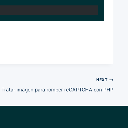
NEXT
Tratar imagen para romper reCAPTCHA con PHP