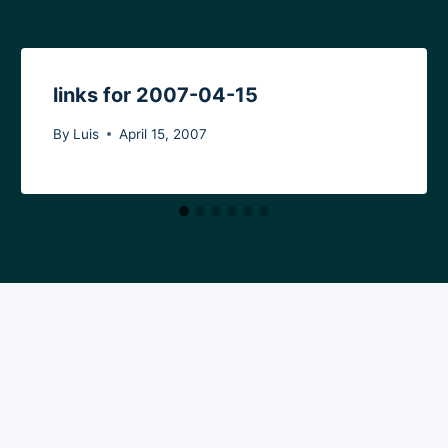
links for 2007-04-15
By
Luis
April 15, 2007