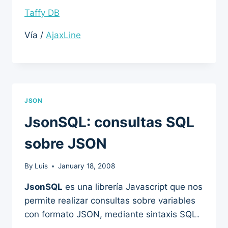
Taffy DB
Vía /
AjaxLine
JSON
JsonSQL: consultas SQL
sobre JSON
By
Luis
January 18, 2008
JsonSQL
es una librería Javascript que nos
permite realizar consultas sobre variables
con formato JSON, mediante sintaxis SQL.