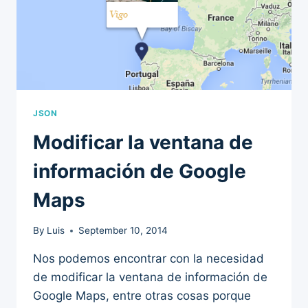
JSON
Modificar la ventana de
información de Google
Maps
By
Luis
September 10, 2014
Nos podemos encontrar con la necesidad
de modificar la ventana de información de
Google Maps, entre otras cosas porque