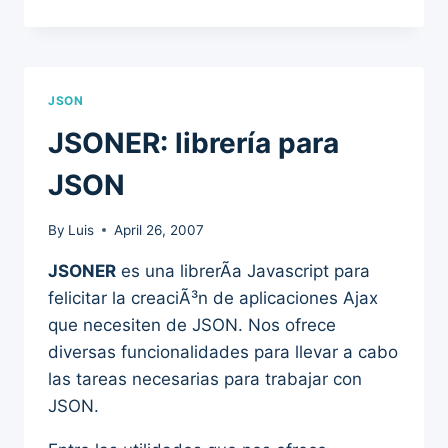
JSON
JSONER: librería para
JSON
By
Luis
April 26, 2007
JSONER
es una librerÃ­a Javascript para
felicitar la creaciÃ³n de aplicaciones Ajax
que necesiten de JSON. Nos ofrece
diversas funcionalidades para llevar a cabo
las tareas necesarias para trabajar con
JSON.