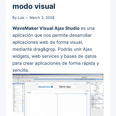
modo visual
By
Luis
March 3, 2008
WaveMaker Visual Ajax Studio
es una
aplicación que nos permite desarrollar
aplicaciones web de forma visual,
mediante drag&grop. Podrás unir Ajax
widgets, web services y bases de datos
para crear aplicaciones de forma rápida y
sencilla.