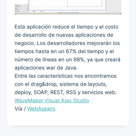
Esta aplicación reduce el tiempo y el costo
de desarrollo de nuevas aplicaciones de
negocio. Los desarrolladores mejorarán los
tiempos hasta en un 67% del tiempo y el
número de líneas en un 98%, ya que creará
aplicaciones war de Java.
Entre las características nos encontramos
con el drag&drop, sistema de layouts,
deploy, SOAP, REST, RSS y servicios web.
WaveMaker Visual Ajax Studio
Vía /
WebAppers