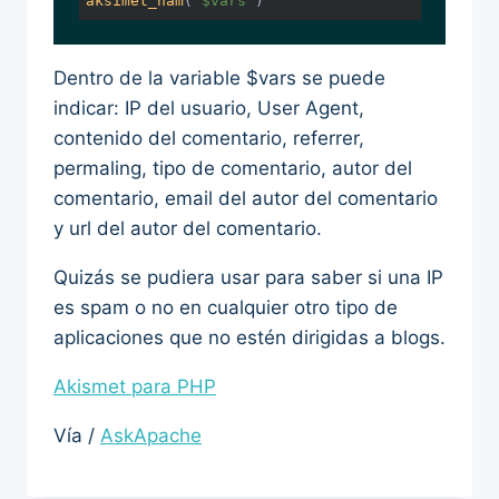
aksimet_ham
( 
$vars
 )
Dentro de la variable $vars se puede
indicar: IP del usuario, User Agent,
contenido del comentario, referrer,
permaling, tipo de comentario, autor del
comentario, email del autor del comentario
y url del autor del comentario.
Quizás se pudiera usar para saber si una IP
es spam o no en cualquier otro tipo de
aplicaciones que no estén dirigidas a blogs.
Akismet para PHP
Vía /
AskApache