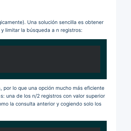
gicamente). Una solución sencilla es obtener
 y limitar la búsqueda a n registros:
s, por lo que una opción mucho más eficiente
s: una de los n/2 registros con valor superior
mo la consulta anterior y cogiendo solo los