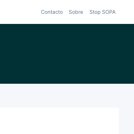
Contacto
Sobre
Stop SOPA