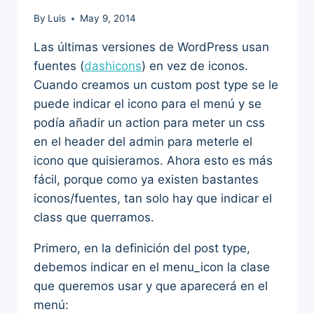
By
Luis
May 9, 2014
Las últimas versiones de WordPress usan
fuentes (
dashicons
) en vez de iconos.
Cuando creamos un custom post type se le
puede indicar el icono para el menú y se
podía añadir un action para meter un css
en el header del admin para meterle el
icono que quisieramos. Ahora esto es más
fácil, porque como ya existen bastantes
iconos/fuentes, tan solo hay que indicar el
class que querramos.
Primero, en la definición del post type,
debemos indicar en el menu_icon la clase
que queremos usar y que aparecerá en el
menú: