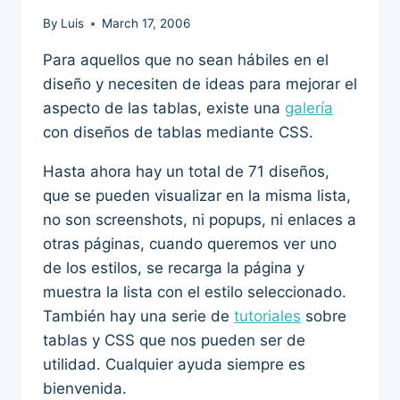
By
Luis
March 17, 2006
Para aquellos que no sean hábiles en el
diseño y necesiten de ideas para mejorar el
aspecto de las tablas, existe una
galería
con diseños de tablas mediante CSS.
Hasta ahora hay un total de 71 diseños,
que se pueden visualizar en la misma lista,
no son screenshots, ni popups, ni enlaces a
otras páginas, cuando queremos ver uno
de los estilos, se recarga la página y
muestra la lista con el estilo seleccionado.
También hay una serie de
tutoriales
sobre
tablas y CSS que nos pueden ser de
utilidad. Cualquier ayuda siempre es
bienvenida.