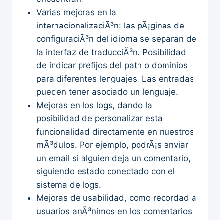
Varias mejoras en la
internacionalizaciÃ³n: las pÃ¡ginas de
configuraciÃ³n del idioma se separan de
la interfaz de traducciÃ³n. Posibilidad
de indicar prefijos del path o dominios
para diferentes lenguajes. Las entradas
pueden tener asociado un lenguaje.
Mejoras en los logs, dando la
posibilidad de personalizar esta
funcionalidad directamente en nuestros
mÃ³dulos. Por ejemplo, podrÃ¡s enviar
un email si alguien deja un comentario,
siguiendo estado conectado con el
sistema de logs.
Mejoras de usabilidad, como recordad a
usuarios anÃ³nimos en los comentarios