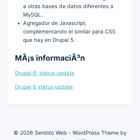
a otras bases de datos diferentes a
MySQL.
Agregador de Javascript,
complementando el similar para CSS
que hay en Drupal 5.
MÃ¡s informaciÃ³n
Drupal 6: status update
Drupal 6 status update
© 2026 Sentido Web - WordPress Theme by