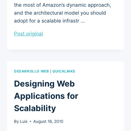
the most of Amazon’s dynamic approach,
and the architectural model you should
adopt for a scalable infrastr …
Post original
DESARROLLO WEB
|
QUICKLINKS
Designing Web
Applications for
Scalability
By
Luis
August 16, 2010