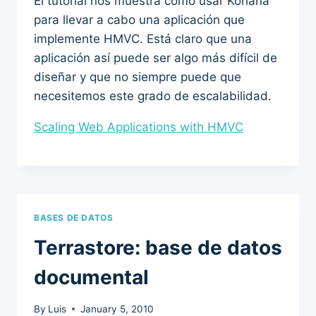
El tutorial nos muestra cómo usar Kohana
para llevar a cabo una aplicación que
implemente HMVC. Está claro que una
aplicación así puede ser algo más difícil de
diseñar y que no siempre puede que
necesitemos este grado de escalabilidad.
Scaling Web Applications with HMVC
BASES DE DATOS
Terrastore: base de datos
documental
By
Luis
January 5, 2010