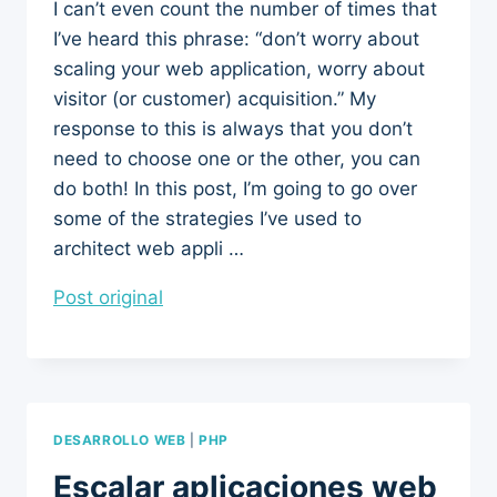
I can’t even count the number of times that
I’ve heard this phrase: “don’t worry about
scaling your web application, worry about
visitor (or customer) acquisition.” My
response to this is always that you don’t
need to choose one or the other, you can
do both! In this post, I’m going to go over
some of the strategies I’ve used to
architect web appli …
Post original
DESARROLLO WEB
|
PHP
Escalar aplicaciones web