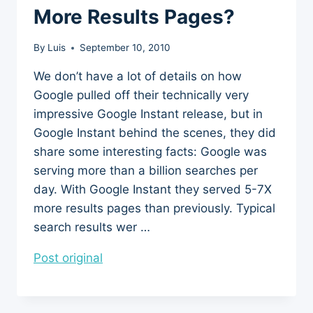
More Results Pages?
By
Luis
September 10, 2010
We don’t have a lot of details on how
Google pulled off their technically very
impressive Google Instant release, but in
Google Instant behind the scenes, they did
share some interesting facts: Google was
serving more than a billion searches per
day. With Google Instant they served 5-7X
more results pages than previously. Typical
search results wer …
Post original