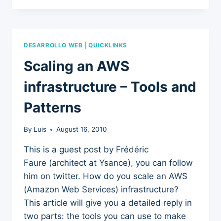
DESARROLLO WEB
|
QUICKLINKS
Scaling an AWS
infrastructure – Tools and
Patterns
By
Luis
August 16, 2010
This is a guest post by Frédéric
Faure (architect at Ysance), you can follow
him on twitter. How do you scale an AWS
(Amazon Web Services) infrastructure?
This article will give you a detailed reply in
two parts: the tools you can use to make