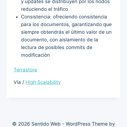
y updates se distribuyen por los nodos
reduciendo el tráfico
Consistencia: ofreciendo consistencia
para los documentos, garantizando que
siempre obtendrás el último valor de un
documento, con aislamiento de la
lectura de posibles commits de
modificación
Terrastore
Vía /
High Scalability
© 2026 Sentido Web - WordPress Theme by