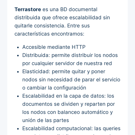
Terrastore
es una BD documental
distribuida que ofrece escalabilidad sin
quitarle consistencia. Entre sus
características encontramos:
Accesible mediante HTTP
Distribuida: permite distribuir los nodos
por cualquier servidor de nuestra red
Elasticidad: permite quitar y poner
nodos sin necesidad de parar el servicio
o cambiar la configuración
Escalabilidad en la capa de datos: los
documentos se dividen y reparten por
los nodos con balanceo automático y
unión de las partes
Escalabilidad computacional: las queries