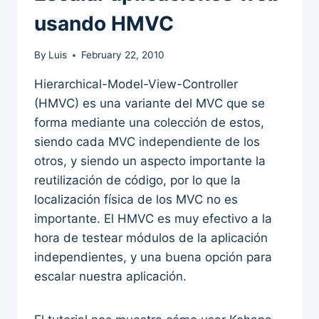
usando HMVC
By
Luis
February 22, 2010
Hierarchical-Model-View-Controller
(HMVC) es una variante del MVC que se
forma mediante una colección de estos,
siendo cada MVC independiente de los
otros, y siendo un aspecto importante la
reutilización de código, por lo que la
localización física de los MVC no es
importante. El HMVC es muy efectivo a la
hora de testear módulos de la aplicación
independientes, y una buena opción para
escalar nuestra aplicación.