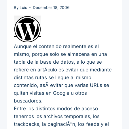
By
Luis
December 18, 2006
Aunque el contenido realmente es el
mismo, porque solo se almacena en una
tabla de la base de datos, a lo que se
refiere en artÃ­culo es evitar que mediante
distintas rutas se llegue al mismo
contenido, asÃ­ evitar que varias URLs se
quiten visitas en Google u otros
buscadores.
Entre los distintos modos de acceso
tenemos los archivos temporales, los
trackbacks, la paginaciÃ³n, los feeds y el