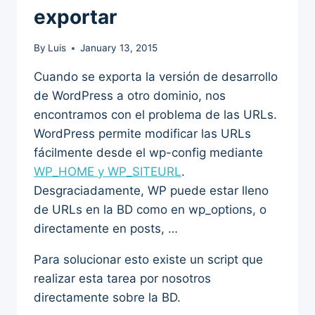
exportar
By
Luis
January 13, 2015
Cuando se exporta la versión de desarrollo
de WordPress a otro dominio, nos
encontramos con el problema de las URLs.
WordPress permite modificar las URLs
fácilmente desde el wp-config mediante
WP_HOME y WP_SITEURL
.
Desgraciadamente, WP puede estar lleno
de URLs en la BD como en wp_options, o
directamente en posts, …
Para solucionar esto existe un script que
realizar esta tarea por nosotros
directamente sobre la BD.