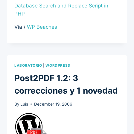
Database Search and Replace Script in
PHP
Vía /
WP Beaches
LABORATORIO
|
WORDPRESS
Post2PDF 1.2: 3
correcciones y 1 novedad
By
Luis
December 19, 2006