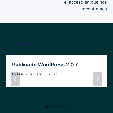
el acceso en que nos
encontramos
Similar Posts
Publicado WordPress 2.0.7
By
Luis
January 16, 2007