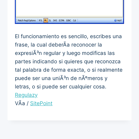
El funcionamiento es sencillo, escribes una
frase, la cual deberÃ­a reconocer la
expresiÃ³n regular y luego modificas las
partes indicando si quieres que reconozca
tal palabra de forma exacta, o si realmente
puede ser una uniÃ³n de nÃºmeros y
letras, o si puede ser cualquier cosa.
Regulazy
VÃ­a /
SitePoint