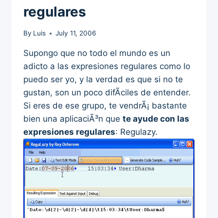
regulares
By
Luis
July 11, 2006
Supongo que no todo el mundo es un
adicto a las expresiones regulares como lo
puedo ser yo, y la verdad es que si no te
gustan, son un poco difÃ­ciles de entender.
Si eres de ese grupo, te vendrÃ¡ bastante
bien una aplicaciÃ³n que
te ayude con las
expresiones regulares
: Regulazy.