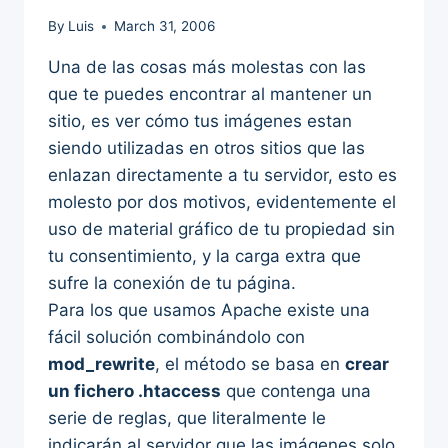
By
Luis
March 31, 2006
Una de las cosas más molestas con las
que te puedes encontrar al mantener un
sitio, es ver cómo tus imágenes estan
siendo utilizadas en otros sitios que las
enlazan directamente a tu servidor, esto es
molesto por dos motivos, evidentemente el
uso de material gráfico de tu propiedad sin
tu consentimiento, y la carga extra que
sufre la conexión de tu página.
Para los que usamos Apache existe una
fácil solución combinándolo con
mod_rewrite
, el método se basa en
crear
un fichero .htaccess
que contenga una
serie de reglas, que literalmente le
indicarán al servidor que las imágenes solo