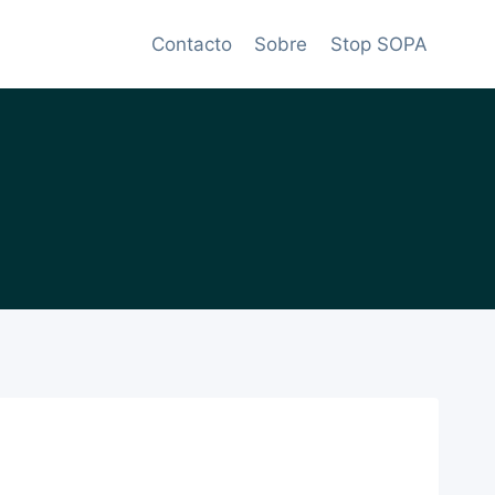
Contacto
Sobre
Stop SOPA