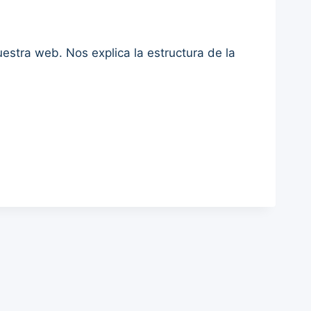
uestra web. Nos explica la estructura de la