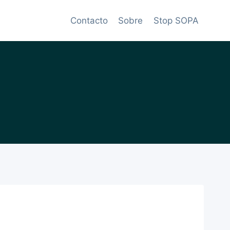
Contacto
Sobre
Stop SOPA