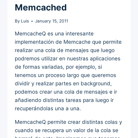
Memcached
By
Luis
January 15, 2011
MemcacheQ es una interesante
implementación de Memcache que permite
realizar una cola de mensajes que luego
podremos utilizar en nuestras aplicaciones
de formas variadas, por ejemplo, si
tenemos un proceso largo que queremos
dividir y realizar partes en background,
podemos crear una cola de mensajes e ir
añadiendo distintas tareas para luego ir
recuperándolas una a una.
MemcacheQ permite crear distintas colas y
cuando se recupera un valor de la cola se