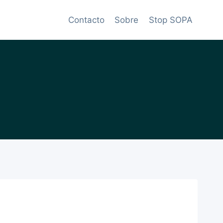
Contacto
Sobre
Stop SOPA