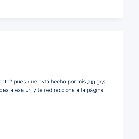
rente? pues que está hecho por mis
amigos
edes a esa url y te redirecciona a la página