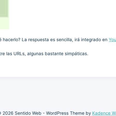
 hacerlo? La respuesta es sencilla, irá integrado en
Yo
re las URLs, algunas bastante simpáticas.
 2026 Sentido Web - WordPress Theme by
Kadence 