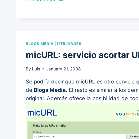
BLOGS MEDIA
|
UTILIDADES
micURL: servicio acortar 
By
Luis
January 21, 2008
Se podría decir que micURL es otro servicio 
de
Blogs Media
. El resto es similar a los de
original. Además ofrece la posibilidad de cop