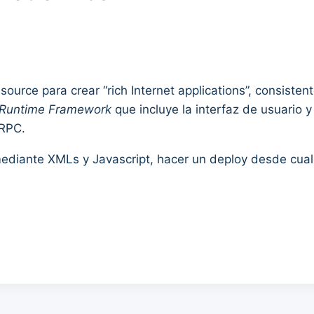
urce para crear “rich Internet applications”, consistent
Runtime Framework
que incluye la interfaz de usuario
-RPC.
ediante XMLs y Javascript, hacer un deploy desde cual