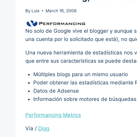
By
Luis
March 16, 2006
No solo de Google vive el blogger y aunque 
una cuenta por lo solicitado que está), no qu
Una nueva herramienta de estadísticas nos 
que entre sus características se puede desta
Múltiples blogs para un mismo usuario
Poder obtener las estadísticas mediante
Datos de Adsense
Información sobre motores de búsqueda
Performancing Metrics
Vía /
Digg