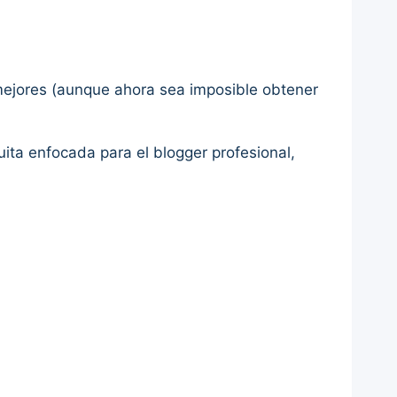
mejores (aunque ahora sea imposible obtener
tuita enfocada para el blogger profesional,