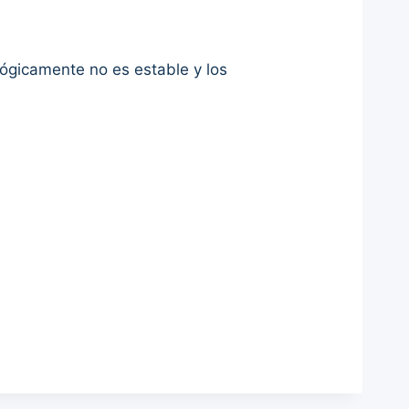
ógicamente no es estable y los