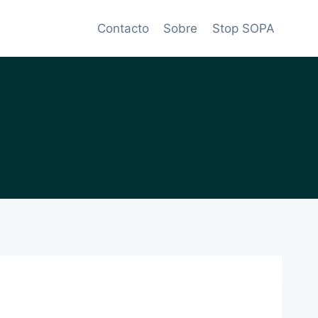
Contacto
Sobre
Stop SOPA