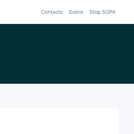
Contacto
Sobre
Stop SOPA