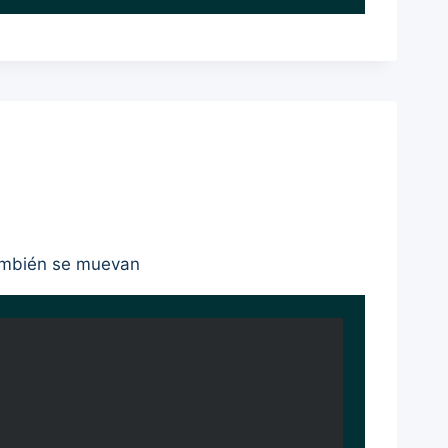
 también se muevan