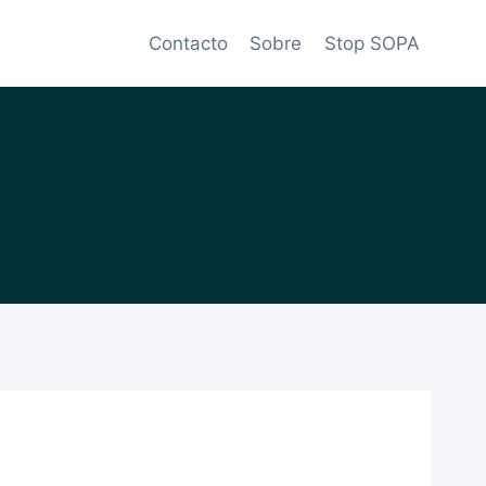
Contacto
Sobre
Stop SOPA