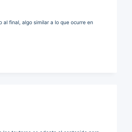
al final, algo similar a lo que ocurre en