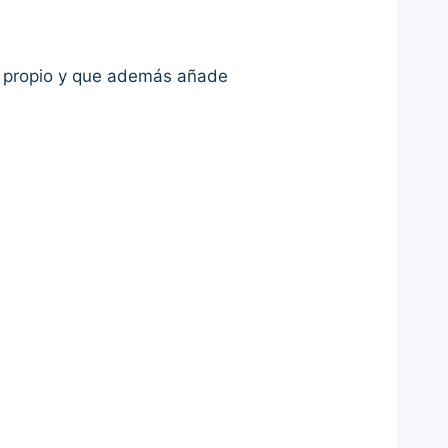
o propio y que además añade