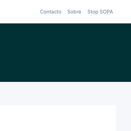
Contacto
Sobre
Stop SOPA