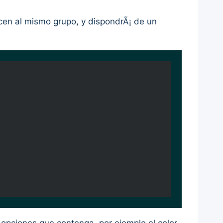
ecen al mismo grupo, y dispondrÃ¡ de un