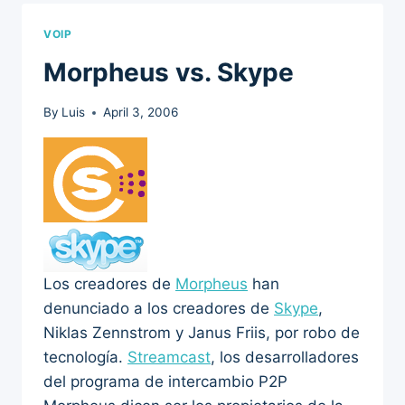
VOIP
Morpheus vs. Skype
By
Luis
April 3, 2006
Los creadores de
Morpheus
han
denunciado a los creadores de
Skype
,
Niklas Zennstrom y Janus Friis, por robo de
tecnología.
Streamcast
, los desarrolladores
del programa de intercambio P2P