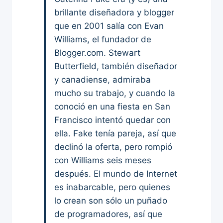
brillante diseñadora y blogger
que en 2001 salía con Evan
Williams, el fundador de
Blogger.com. Stewart
Butterfield, también diseñador
y canadiense, admiraba
mucho su trabajo, y cuando la
conoció en una fiesta en San
Francisco intentó quedar con
ella. Fake tenía pareja, así que
declinó la oferta, pero rompió
con Williams seis meses
después. El mundo de Internet
es inabarcable, pero quienes
lo crean son sólo un puñado
de programadores, así que