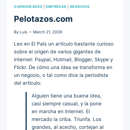
CURIOSIDADES
|
EMPRESAS
|
NEGOCIOS
Pelotazos.com
By
Luis
March 21, 2006
Leo en El País un artículo bastante curioso
sobre el origen de varios gigantes de
internet: Paypal, Hotmail, Blogger, Skype y
Flickr. De cómo una idea se transforma en
un negocio, o tal como dice la periodista
del artículo:
Alguien tiene una buena idea,
casi siempre casual, y la pone
en marcha en Internet. El
mercado la criba. Triunfa. Los
grandes, al acecho, cortejan al