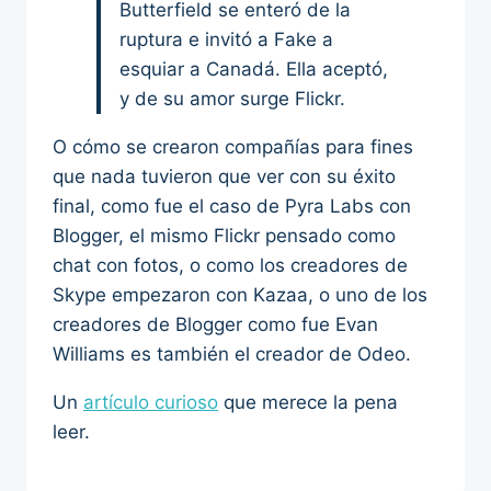
Butterfield se enteró de la
ruptura e invitó a Fake a
esquiar a Canadá. Ella aceptó,
y de su amor surge Flickr.
O cómo se crearon compañías para fines
que nada tuvieron que ver con su éxito
final, como fue el caso de Pyra Labs con
Blogger, el mismo Flickr pensado como
chat con fotos, o como los creadores de
Skype empezaron con Kazaa, o uno de los
creadores de Blogger como fue Evan
Williams es también el creador de Odeo.
Un
artículo curioso
que merece la pena
leer.