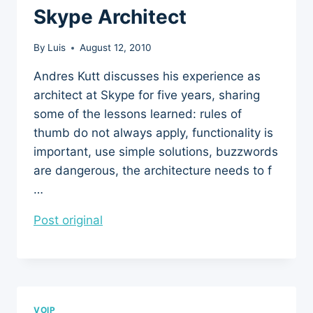
Skype Architect
By
Luis
August 12, 2010
Andres Kutt discusses his experience as
architect at Skype for five years, sharing
some of the lessons learned: rules of
thumb do not always apply, functionality is
important, use simple solutions, buzzwords
are dangerous, the architecture needs to f
…
Post original
VOIP