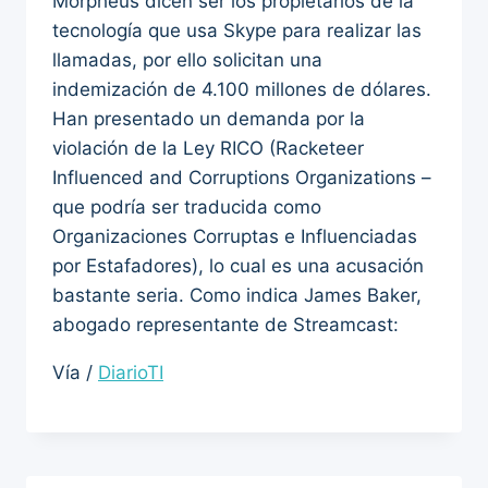
Morpheus dicen ser los propietarios de la
tecnología que usa Skype para realizar las
llamadas, por ello solicitan una
indemización de 4.100 millones de dólares.
Han presentado un demanda por la
violación de la Ley RICO (Racketeer
Influenced and Corruptions Organizations –
que podría ser traducida como
Organizaciones Corruptas e Influenciadas
por Estafadores), lo cual es una acusación
bastante seria. Como indica James Baker,
abogado representante de Streamcast:
Vía /
DiarioTI