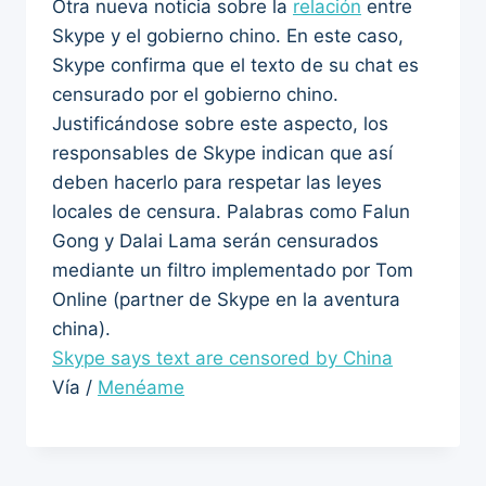
Otra nueva noticia sobre la
relación
entre
Skype y el gobierno chino. En este caso,
Skype confirma que el texto de su chat es
censurado por el gobierno chino.
Justificándose sobre este aspecto, los
responsables de Skype indican que así
deben hacerlo para respetar las leyes
locales de censura. Palabras como Falun
Gong y Dalai Lama serán censurados
mediante un filtro implementado por Tom
Online (partner de Skype en la aventura
china).
Skype says text are censored by China
Vía /
Menéame