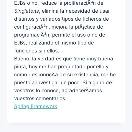
EJBs o no, reduce la proliferaciÃ³n de
Singletons
, elimina la necesidad de usar
distintos y variados tipos de ficheros de
configuraciÃ³n, mejora la prÃ¡ctica de
programaciÃ³n, permite el uso o no de
EJBs, realizando el mismo tipo de
funciones sin ellos.
Bueno, la verdad es que tiene muy buena
pinta, hoy me han preguntado por ello y
como desconocÃ­a de su existencia, me he
puesto a investigar un poco. Si alguno de
vosotros lo conoce, agradecerÃ­amos
vuestros comentarios.
Spring Framework