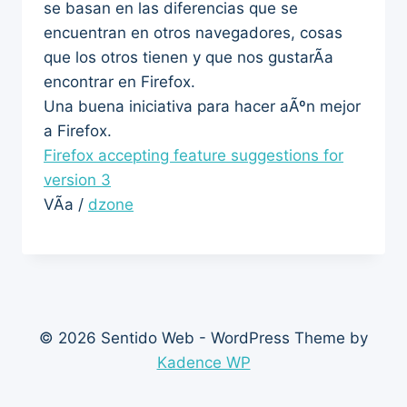
se basan en las diferencias que se
encuentran en otros navegadores, cosas
que los otros tienen y que nos gustarÃ­a
encontrar en Firefox.
Una buena iniciativa para hacer aÃºn mejor
a Firefox.
Firefox accepting feature suggestions for
version 3
VÃ­a /
dzone
© 2026 Sentido Web - WordPress Theme by
Kadence WP