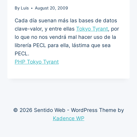
By
Luis
August 20, 2009
Cada día suenan más las bases de datos
clave-valor, y entre ellas
Tokyo Tyrant
, por
lo que no nos vendrá mal hacer uso de la
librería PECL para ella, lástima que sea
PECL.
PHP Tokyo Tyrant
© 2026 Sentido Web - WordPress Theme by
Kadence WP