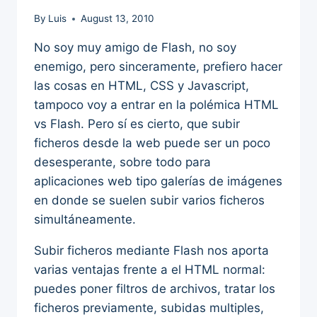
By
Luis
August 13, 2010
No soy muy amigo de Flash, no soy
enemigo, pero sinceramente, prefiero hacer
las cosas en HTML, CSS y Javascript,
tampoco voy a entrar en la polémica HTML
vs Flash. Pero sí es cierto, que subir
ficheros desde la web puede ser un poco
desesperante, sobre todo para
aplicaciones web tipo galerías de imágenes
en donde se suelen subir varios ficheros
simultáneamente.
Subir ficheros mediante Flash nos aporta
varias ventajas frente a el HTML normal:
puedes poner filtros de archivos, tratar los
ficheros previamente, subidas multiples,