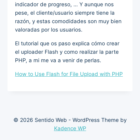
indicador de progreso, … Y aunque nos
pese, el cliente/usuario siempre tiene la
razón, y estas comodidades son muy bien
valoradas por los usuarios.
El tutorial que os paso explica cómo crear
el uploader Flash y como realizar la parte
PHP, a mi me va a venir de perlas.
How to Use Flash for File Upload with PHP
© 2026 Sentido Web - WordPress Theme by
Kadence WP