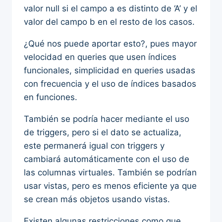
valor null si el campo a es distinto de ‘A’ y el
valor del campo b en el resto de los casos.
¿Qué nos puede aportar esto?, pues mayor
velocidad en queries que usen índices
funcionales, simplicidad en queries usadas
con frecuencia y el uso de índices basados
en funciones.
También se podría hacer mediante el uso
de triggers, pero si el dato se actualiza,
este permanerá igual con triggers y
cambiará automáticamente con el uso de
las columnas virtuales. También se podrían
usar vistas, pero es menos eficiente ya que
se crean más objetos usando vistas.
Existen algunas restricciones como que