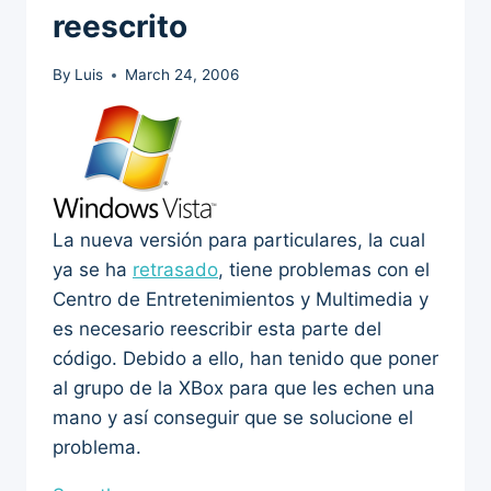
reescrito
By
Luis
March 24, 2006
La nueva versión para particulares, la cual
ya se ha
retrasado
, tiene problemas con el
Centro de Entretenimientos y Multimedia y
es necesario reescribir esta parte del
código. Debido a ello, han tenido que poner
al grupo de la XBox para que les echen una
mano y así conseguir que se solucione el
problema.