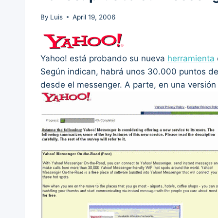
By
Luis
April 19, 2006
Yahoo! está probando su nueva
herramienta
Según indican, habrá unos 30.000 puntos de
desde el messenger. A parte, en una versión 