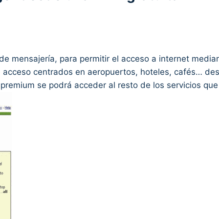
de mensajería, para permitir el acceso a internet media
 acceso centrados en aeropuertos, hoteles, cafés… des
premium se podrá acceder al resto de los servicios que 