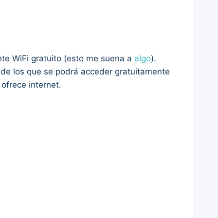
nte WiFi gratuito (esto me suena a
algo
).
de los que se podrá acceder gratuitamente
ofrece internet.