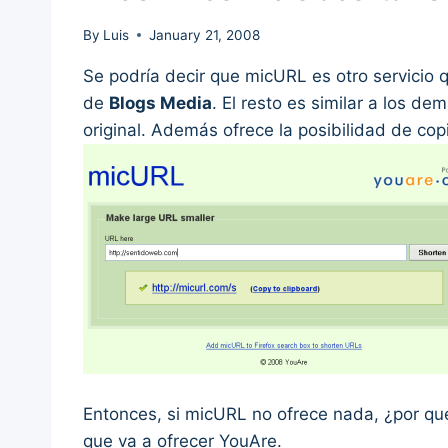
By
Luis
January 21, 2008
Se podría decir que micURL es otro servicio 
de
Blogs Media
. El resto es similar a los de
original. Además ofrece la posibilidad de cop
Entonces, si micURL no ofrece nada, ¿por qué
que va a ofrecer YouAre.