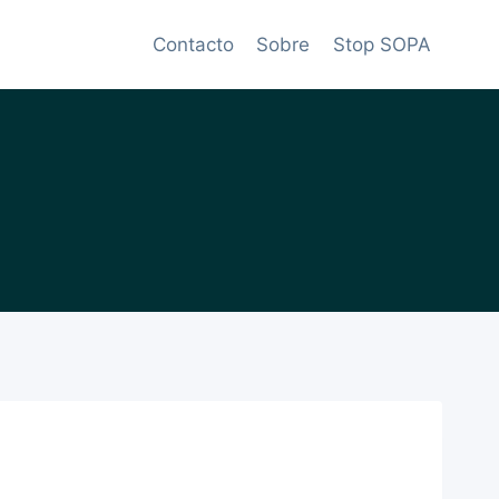
Contacto
Sobre
Stop SOPA